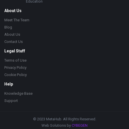
Education
About Us
Meet The Team
Blog
About Us
Contact Us
Legal Stuff
Terms of Use
Privacy Policy
Cookie Policy
Help
Knowledge Base
Support
© 2023 MetaHub. All Rights Reserved.
Web Solutions by
CYBEGEN